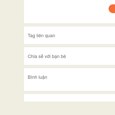
Tag liên quan
Chia sẻ với bạn bè
Bình luận