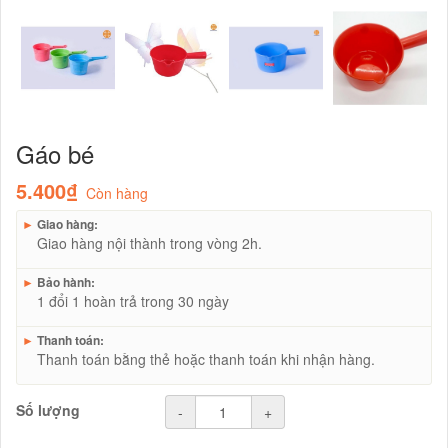
Gáo bé
5.400₫
Còn hàng
►
Giao hàng:
Giao hàng nội thành trong vòng 2h.
►
Bảo hành:
1 đổi 1 hoàn trả trong 30 ngày
►
Thanh toán:
Thanh toán bằng thẻ hoặc thanh toán khi nhận hàng.
Số lượng
-
+