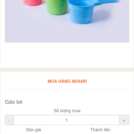
MUA HÀNG NHANH
Gáo bé
Số lượng mua
-
+
Đơn giá
Thành tiền