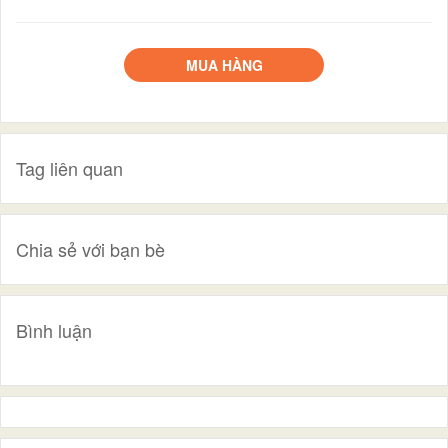
MUA HÀNG
Tag liên quan
Chia sẻ với bạn bè
Bình luận