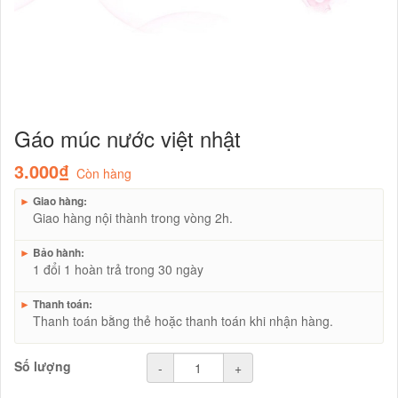
Gáo múc nước việt nhật
3.000₫
Còn hàng
►
Giao hàng:
Giao hàng nội thành trong vòng 2h.
►
Bảo hành:
1 đổi 1 hoàn trả trong 30 ngày
►
Thanh toán:
Thanh toán bằng thẻ hoặc thanh toán khi nhận hàng.
Số lượng
-
+