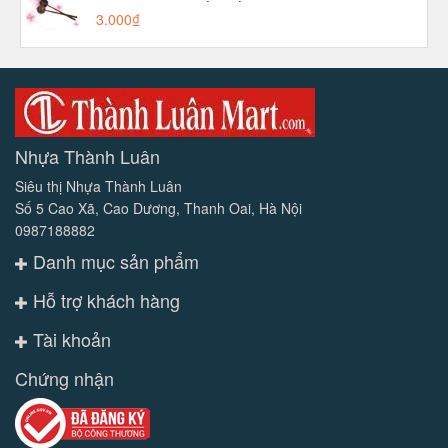
3.000₫
Nhựa Thành Luân
Siêu thị Nhựa Thành Luân
Số 5 Cao Xã, Cao Dương, Thanh Oai, Hà Nội
0987188882
Danh mục sản phẩm
Hỗ trợ khách hàng
Tài khoản
Chứng nhận