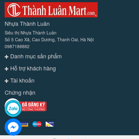
Nhựa Thành Luân
Siêu thị Nhựa Thành Luân
Số 5 Cao Xã, Cao Dương, Thanh Oai, Hà Nội
0987188882
Danh mục sản phẩm
Hỗ trợ khách hàng
Tài khoản
Chứng nhận