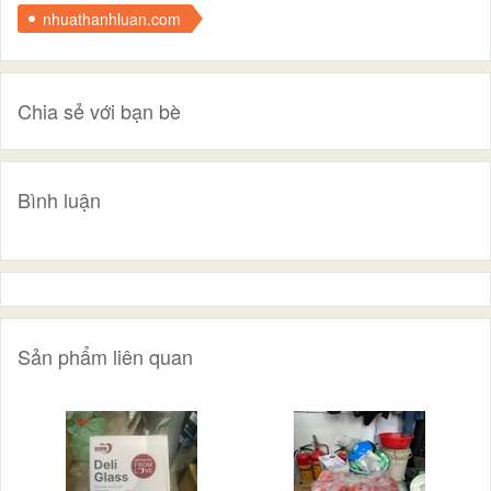
nhuathanhluan.com
Chia sẻ với bạn bè
Bình luận
Sản phẩm liên quan