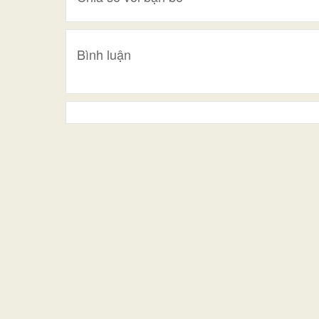
Bình luận