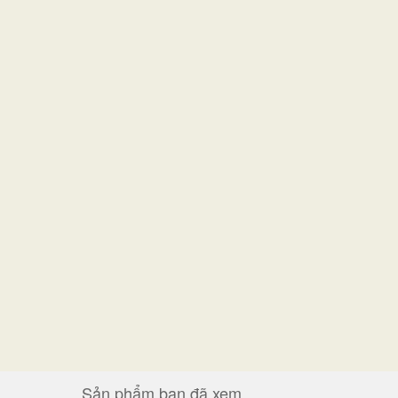
Sản phẩm bạn đã xem