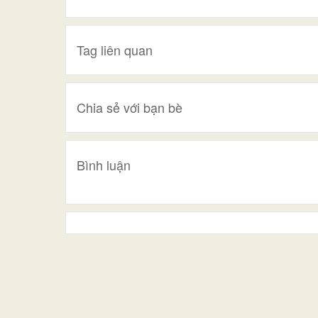
Tag liên quan
Chia sẻ với bạn bè
Bình luận