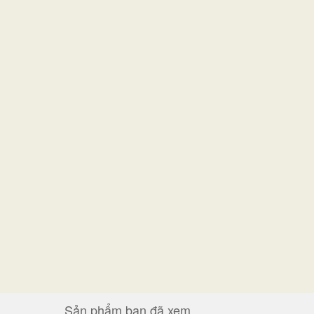
Sản phẩm bạn đã xem