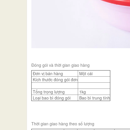
Đóng gói và thời gian giao hàng
Đơn vị bán hàng
Một cái
Kích thước đóng gói đơn
Tổng trọng lượng
1kg
Loại bao bì đóng gói
Bao bì trung tính
Thời gian giao hàng theo số lượng