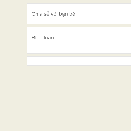
Chia sẻ với bạn bè
Bình luận