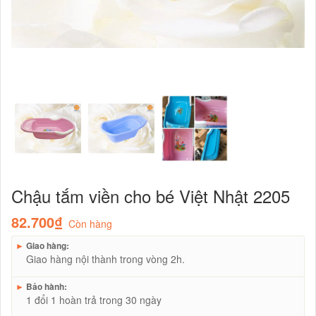
Chậu tắm viền cho bé Việt Nhật 2205
82.700₫
Còn hàng
►
Giao hàng:
Giao hàng nội thành trong vòng 2h.
►
Bảo hành:
1 đổi 1 hoàn trả trong 30 ngày