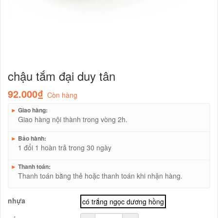
chậu tắm đại duy tân
92.000₫
Còn hàng
►
Giao hàng:
Giao hàng nội thành trong vòng 2h.
►
Bảo hành:
1 đổi 1 hoàn trả trong 30 ngày
►
Thanh toán:
Thanh toán bằng thẻ hoặc thanh toán khi nhận hàng.
nhựa
có trắng ngọc dương hồng