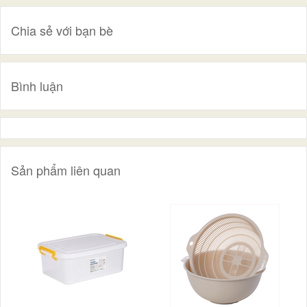
Chia sẻ với bạn bè
Bình luận
Sản phẩm liên quan