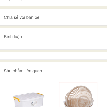
Chia sẻ với bạn bè
Bình luận
Sản phẩm liên quan