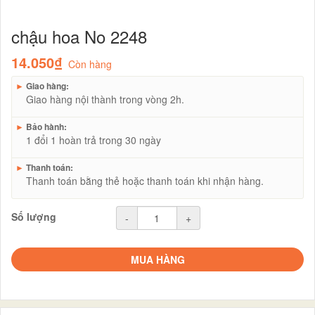
chậu hoa No 2248
14.050₫
Còn hàng
►
Giao hàng:
Giao hàng nội thành trong vòng 2h.
►
Bảo hành:
1 đổi 1 hoàn trả trong 30 ngày
►
Thanh toán:
Thanh toán bằng thẻ hoặc thanh toán khi nhận hàng.
Số lượng
-
+
MUA HÀNG