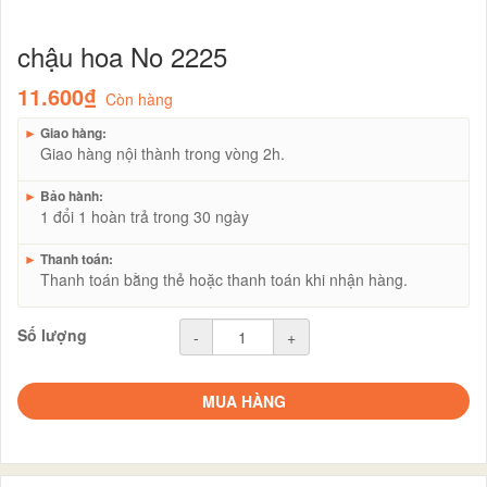
chậu hoa No 2225
11.600₫
Còn hàng
►
Giao hàng:
Giao hàng nội thành trong vòng 2h.
►
Bảo hành:
1 đổi 1 hoàn trả trong 30 ngày
►
Thanh toán:
Thanh toán bằng thẻ hoặc thanh toán khi nhận hàng.
Số lượng
-
+
MUA HÀNG