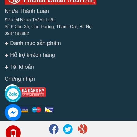
Nhựa Thành Luân
Siêu thị Nhựa Thành Luân
Số 5 Cao Xã, Cao Dương, Thanh Oai, Hà Nội
0987188882
Danh mục sản phẩm
Hỗ trợ khách hàng
Tài khoản
Chứng nhận