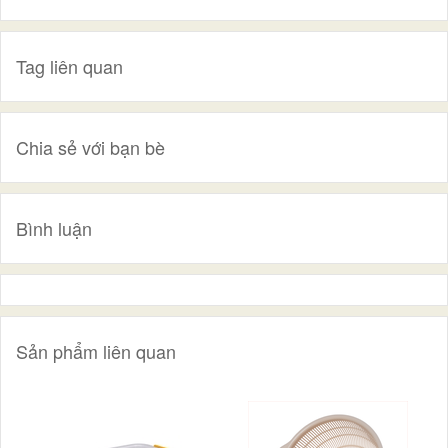
Tag liên quan
Chia sẻ với bạn bè
Bình luận
Sản phẩm liên quan