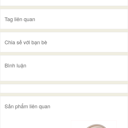
Tag liên quan
Chia sẻ với bạn bè
Bình luận
Sản phẩm liên quan