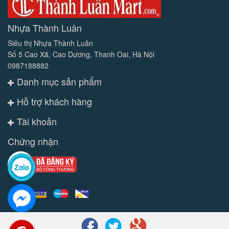
Nhựa Thành Luân
Siêu thị Nhựa Thành Luân
Số 5 Cao Xã, Cao Dương, Thanh Oai, Hà Nội
0987188882
Danh mục sản phẩm
Hỗ trợ khách hàng
Tài khoản
Chứng nhận