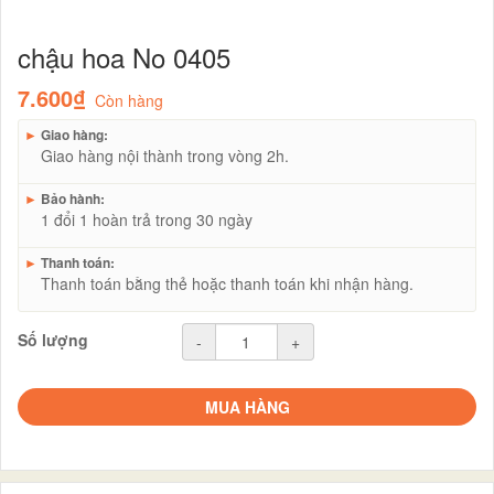
chậu hoa No 0405
7.600₫
Còn hàng
►
Giao hàng:
Giao hàng nội thành trong vòng 2h.
►
Bảo hành:
1 đổi 1 hoàn trả trong 30 ngày
►
Thanh toán:
Thanh toán bằng thẻ hoặc thanh toán khi nhận hàng.
Số lượng
-
+
MUA HÀNG