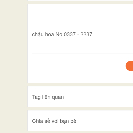
chậu hoa No 0337 - 2237
Tag liên quan
Chia sẻ với bạn bè