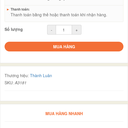
►
Thanh toán:
Thanh toán bằng thẻ hoặc thanh toán khi nhận hàng.
Số lượng
-
+
MUA HÀNG
Thương hiệu:
Thành Luân
SKU:
A3181
MUA HÀNG NHANH