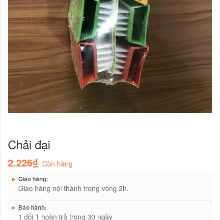
Chải đại
2.226₫
Còn hàng
►
Giao hàng:
Giao hàng nội thành trong vòng 2h.
►
Bảo hành:
1 đổi 1 hoàn trả trong 30 ngày