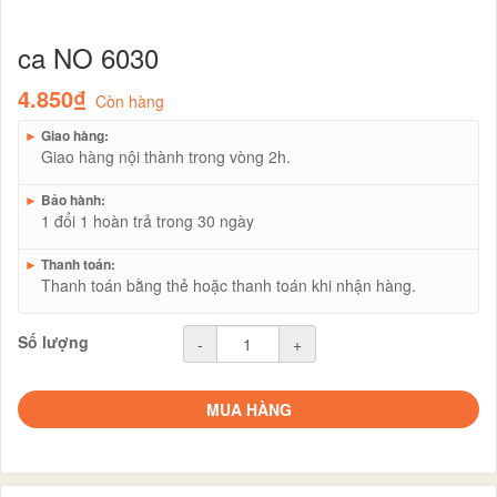
ca NO 6030
4.850₫
Còn hàng
►
Giao hàng:
Giao hàng nội thành trong vòng 2h.
►
Bảo hành:
1 đổi 1 hoàn trả trong 30 ngày
►
Thanh toán:
Thanh toán bằng thẻ hoặc thanh toán khi nhận hàng.
Số lượng
-
+
MUA HÀNG