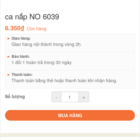
ca nắp NO 6039
6.350₫
Còn hàng
►
Giao hàng:
Giao hàng nội thành trong vòng 2h.
►
Bảo hành:
1 đổi 1 hoàn trả trong 30 ngày
►
Thanh toán:
Thanh toán bằng thẻ hoặc thanh toán khi nhận hàng.
Số lượng
-
+
MUA HÀNG