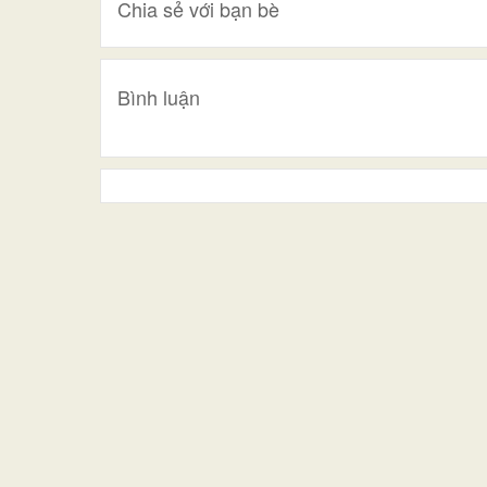
Chia sẻ với bạn bè
Bình luận