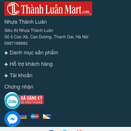
Nhựa Thành Luân
Siêu thị Nhựa Thành Luân
Số 5 Cao Xã, Cao Dương, Thanh Oai, Hà Nội
0987188882
Danh mục sản phẩm
Hỗ trợ khách hàng
Tài khoản
Chứng nhận