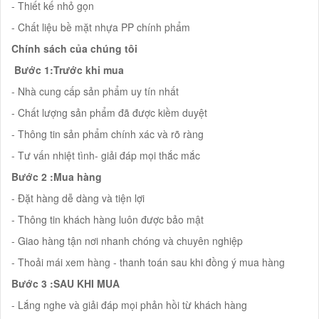
- Thiết kế nhỏ gọn
- Chất liệu bề mặt nhựa PP chính phẩm
Chính sách của chúng tôi
Bước 1:Trước khi mua
- Nhà cung cấp sản phẩm uy tín nhất
- Chất lượng sản phẩm đã được kiềm duyệt
- Thông tin sản phẩm chính xác và rõ ràng
- Tư vấn nhiệt tình- giải đáp mọi thắc mắc
Bước 2 :Mua hàng
- Đặt hàng dễ dàng và tiện lợi
- Thông tin khách hàng luôn được bảo mật
- Giao hàng tận nơi nhanh chóng và chuyên nghiệp
- Thoải mái xem hàng - thanh toán sau khi đồng ý mua hàng
Bước 3 :SAU KHI MUA
- Lắng nghe và giải đáp mọi phản hồi từ khách hàng