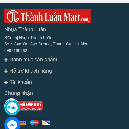
Nhựa Thành Luân
Siêu thị Nhựa Thành Luân
Số 5 Cao Xã, Cao Dương, Thanh Oai, Hà Nội
0987188882
Danh mục sản phẩm
Hỗ trợ khách hàng
Tài khoản
Chứng nhận