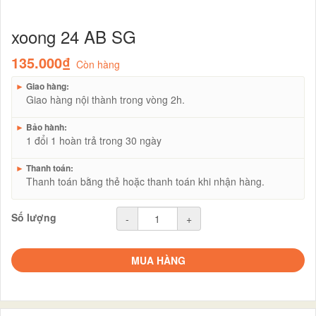
xoong 24 AB SG
135.000₫
Còn hàng
►
Giao hàng:
Giao hàng nội thành trong vòng 2h.
►
Bảo hành:
1 đổi 1 hoàn trả trong 30 ngày
►
Thanh toán:
Thanh toán bằng thẻ hoặc thanh toán khi nhận hàng.
Số lượng
-
+
MUA HÀNG