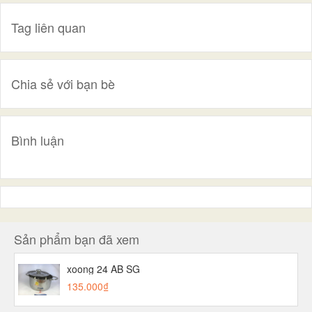
Tag liên quan
Chia sẻ với bạn bè
Bình luận
Sản phẩm bạn đã xem
xoong 24 AB SG
135.000₫