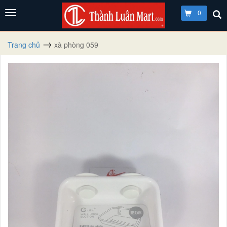
0
Trang chủ
xà phòng 059