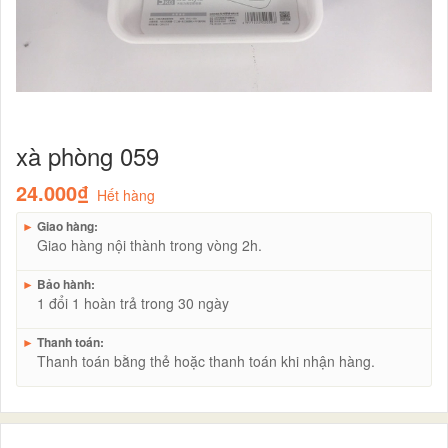
xà phòng 059
24.000₫
Hết hàng
►
Giao hàng:
Giao hàng nội thành trong vòng 2h.
►
Bảo hành:
1 đổi 1 hoàn trả trong 30 ngày
►
Thanh toán:
Thanh toán bằng thẻ hoặc thanh toán khi nhận hàng.