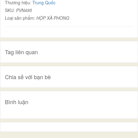
Thương hiệu:
Trung Quốc
SKU:
PVN495
Loại sản phẩm:
HỘP XÀ PHÒNG
Tag liên quan
Chia sẻ với bạn bè
Bình luận