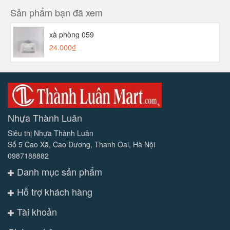
Sản phẩm bạn đã xem
xà phòng 059
24.000₫
Nhựa Thành Luân
Siêu thị Nhựa Thành Luân
Số 5 Cao Xã, Cao Dương, Thanh Oai, Hà Nội
0987188882
Danh mục sản phẩm
Hỗ trợ khách hàng
Tài khoản