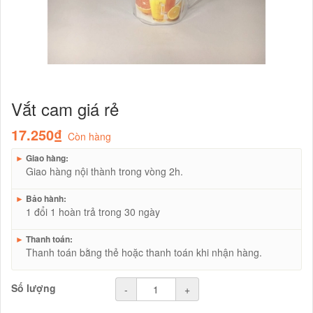
Vắt cam giá rẻ
17.250₫
Còn hàng
►
Giao hàng:
Giao hàng nội thành trong vòng 2h.
►
Bảo hành:
1 đổi 1 hoàn trả trong 30 ngày
►
Thanh toán:
Thanh toán bằng thẻ hoặc thanh toán khi nhận hàng.
Số lượng
-
+