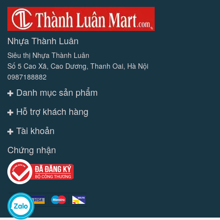
Nhựa Thành Luân
Siêu thị Nhựa Thành Luân
Số 5 Cao Xã, Cao Dương, Thanh Oai, Hà Nội
0987188882
Danh mục sản phẩm
Hỗ trợ khách hàng
Tài khoản
Chứng nhận