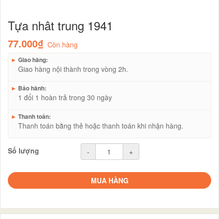
Tựa nhât trung 1941
77.000₫
Còn hàng
►
Giao hàng:
Giao hàng nội thành trong vòng 2h.
►
Bảo hành:
1 đổi 1 hoàn trả trong 30 ngày
►
Thanh toán:
Thanh toán bằng thẻ hoặc thanh toán khi nhận hàng.
Số lượng
-
+
MUA HÀNG