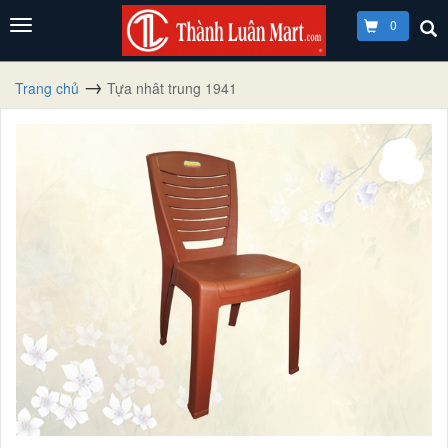
0
Trang chủ
Tựa nhât trung 1941