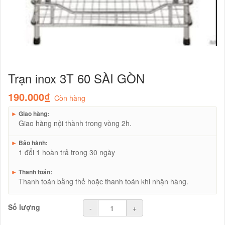
Trạn inox 3T 60 SÀI GÒN
190.000₫
Còn hàng
►
Giao hàng:
Giao hàng nội thành trong vòng 2h.
►
Bảo hành:
1 đổi 1 hoàn trả trong 30 ngày
►
Thanh toán:
Thanh toán bằng thẻ hoặc thanh toán khi nhận hàng.
Số lượng
-
+