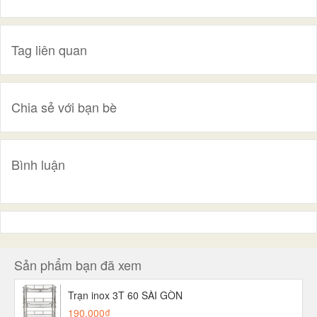
Tag liên quan
Chia sẻ với bạn bè
Bình luận
Sản phẩm bạn đã xem
Trạn inox 3T 60 SÀI GÒN
190.000₫