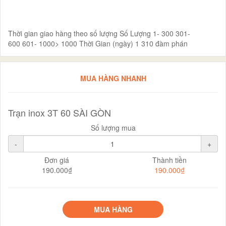
Thời gian giao hàng theo số lượng Số Lượng 1- 300 301-
600 601- 1000> 1000 Thời Gian (ngày) 1 310 đàm phán
MUA HÀNG NHANH
Trạn inox 3T 60 SÀI GÒN
Số lượng mua
-
+
Đơn giá
Thành tiền
190.000₫
190.000₫
MUA HÀNG