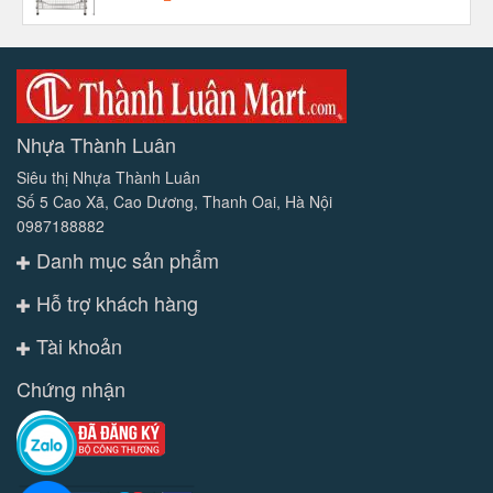
Nhựa Thành Luân
Siêu thị Nhựa Thành Luân
Số 5 Cao Xã, Cao Dương, Thanh Oai, Hà Nội
0987188882
Danh mục sản phẩm
Hỗ trợ khách hàng
Tài khoản
Chứng nhận