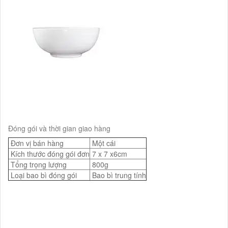
Đóng gói và thời gian giao hàng
Đơn vị bán hàng
Một cái
Kích thước đóng gói đơn
7 x 7 x6cm
Tổng trọng lượng
800g
Loại bao bì đóng gói
Bao bì trung tính