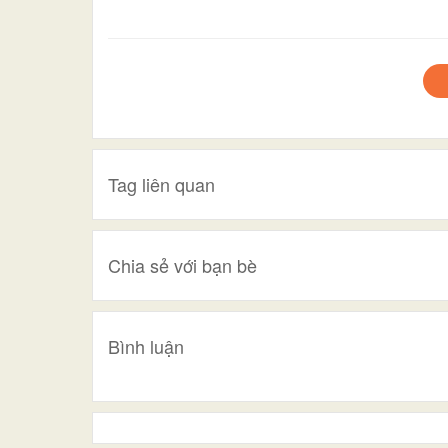
Tag liên quan
Chia sẻ với bạn bè
Bình luận