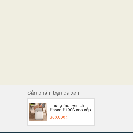
Sản phẩm bạn đã xem
Thùng rác tiện ích
Ecoco E1906 cao cấp
300.000₫