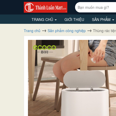
TRANG CHỦ
GIỚI THIỆU
SẢN PHẨM
Trang chủ
Sản phẩm công nghiệp
Thùng rác tiệ