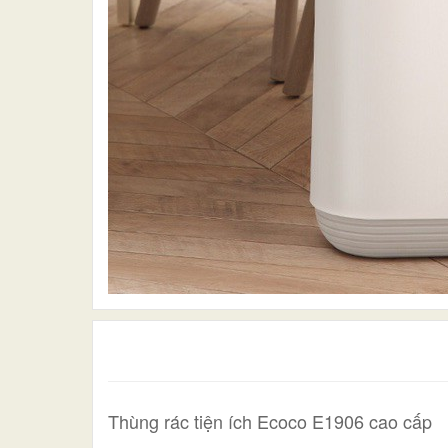
Thùng rác tiện ích Ecoco E1906 cao cấp