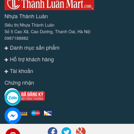
Nhựa Thành Luân
Siêu thị Nhựa Thành Luân
Số 5 Cao Xã, Cao Dương, Thanh Oai, Hà Nội
0987188882
Danh mục sản phẩm
Hỗ trợ khách hàng
Tài khoản
Chứng nhận