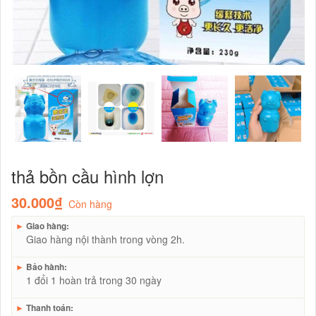
thả bồn cầu hình lợn
30.000₫
Còn hàng
►
Giao hàng:
Giao hàng nội thành trong vòng 2h.
►
Bảo hành:
1 đổi 1 hoàn trả trong 30 ngày
►
Thanh toán: