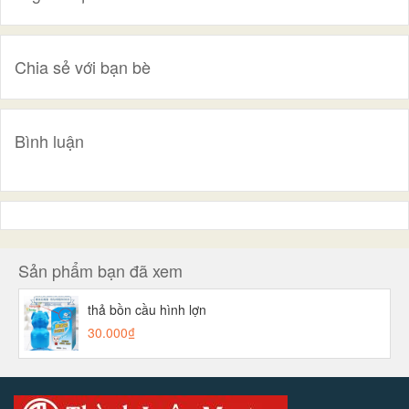
Chia sẻ với bạn bè
Bình luận
Sản phẩm bạn đã xem
thả bồn cầu hình lợn
30.000₫