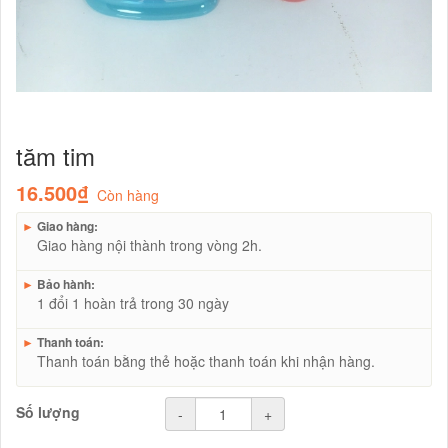
tăm tim
16.500₫
Còn hàng
►
Giao hàng:
Giao hàng nội thành trong vòng 2h.
►
Bảo hành:
1 đổi 1 hoàn trả trong 30 ngày
►
Thanh toán:
Thanh toán bằng thẻ hoặc thanh toán khi nhận hàng.
Số lượng
-
+