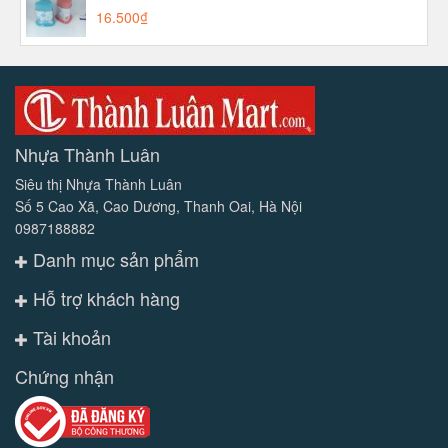
16.500₫
Nhựa Thành Luân
Siêu thị Nhựa Thành Luân
Số 5 Cao Xã, Cao Dương, Thanh Oai, Hà Nội
0987188882
Danh mục sản phẩm
Hỗ trợ khách hàng
Tài khoản
Chứng nhận