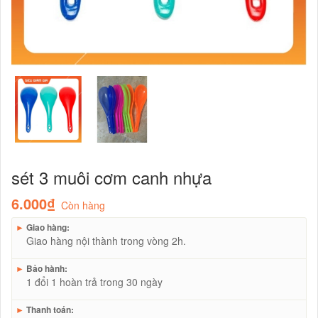
sét 3 muôi cơm canh nhựa
6.000₫
Còn hàng
►
Giao hàng:
Giao hàng nội thành trong vòng 2h.
►
Bảo hành:
1 đổi 1 hoàn trả trong 30 ngày
►
Thanh toán: