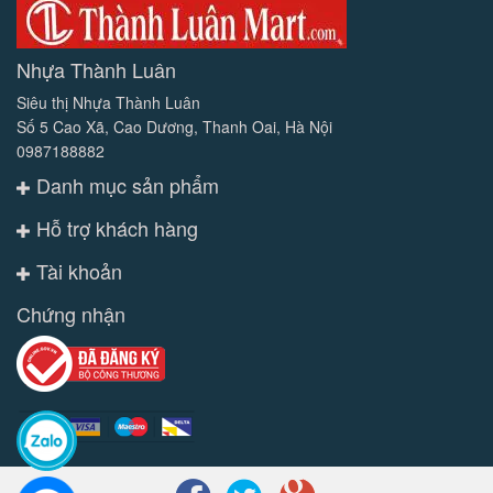
Nhựa Thành Luân
Siêu thị Nhựa Thành Luân
Số 5 Cao Xã, Cao Dương, Thanh Oai, Hà Nội
0987188882
Danh mục sản phẩm
Hỗ trợ khách hàng
Tài khoản
Chứng nhận