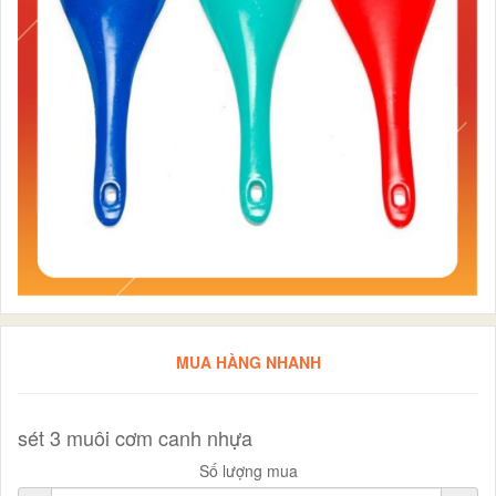
MUA HÀNG NHANH
sét 3 muôi cơm canh nhựa
Số lượng mua