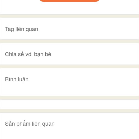
Tag liên quan
Chia sẻ với bạn bè
Bình luận
Sản phẩm liên quan