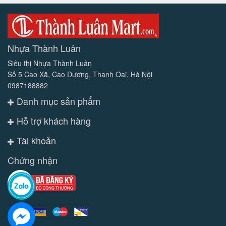
Nhựa Thành Luân
Siêu thị Nhựa Thành Luân
Số 5 Cao Xã, Cao Dương, Thanh Oai, Hà Nội
0987188882
Danh mục sản phẩm
Hỗ trợ khách hàng
Tài khoản
Chứng nhận