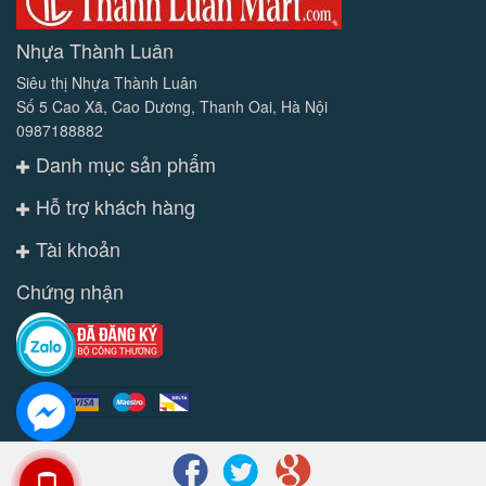
Nhựa Thành Luân
Siêu thị Nhựa Thành Luân
Số 5 Cao Xã, Cao Dương, Thanh Oai, Hà Nội
0987188882
Danh mục sản phẩm
Hỗ trợ khách hàng
Tài khoản
Chứng nhận