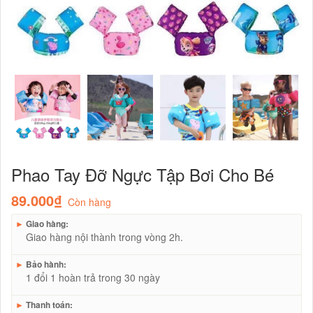
Phao Tay Đỡ Ngực Tập Bơi Cho Bé
89.000₫
Còn hàng
►
Giao hàng:
Giao hàng nội thành trong vòng 2h.
►
Bảo hành:
1 đổi 1 hoàn trả trong 30 ngày
►
Thanh toán: