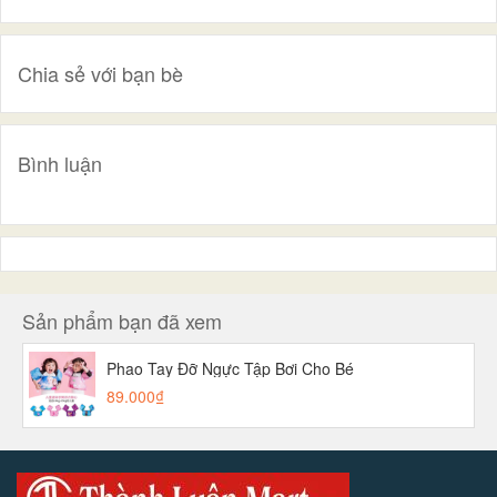
Chia sẻ với bạn bè
Bình luận
Sản phẩm bạn đã xem
Phao Tay Đỡ Ngực Tập Bơi Cho Bé
89.000₫