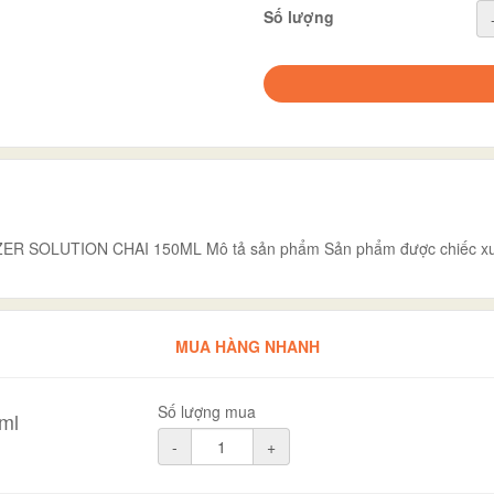
Số lượng
SOLUTION CHAI 150ML Mô tả sản phẩm Sản phẩm được chiếc xuất từ
MUA HÀNG NHANH
Số lượng mua
ml
-
+