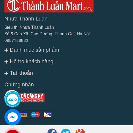
Nhựa Thành Luân
Siêu thị Nhựa Thành Luân
Số 5 Cao Xã, Cao Dương, Thanh Oai, Hà Nội
0987188882
Danh mục sản phẩm
Hỗ trợ khách hàng
Tài khoản
Chứng nhận