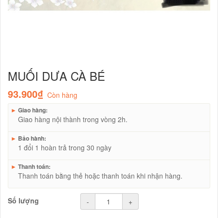
MUỐI DƯA CÀ BÉ
93.900₫
Còn hàng
►
Giao hàng:
Giao hàng nội thành trong vòng 2h.
►
Bảo hành:
1 đổi 1 hoàn trả trong 30 ngày
►
Thanh toán:
Thanh toán bằng thẻ hoặc thanh toán khi nhận hàng.
Số lượng
-
+