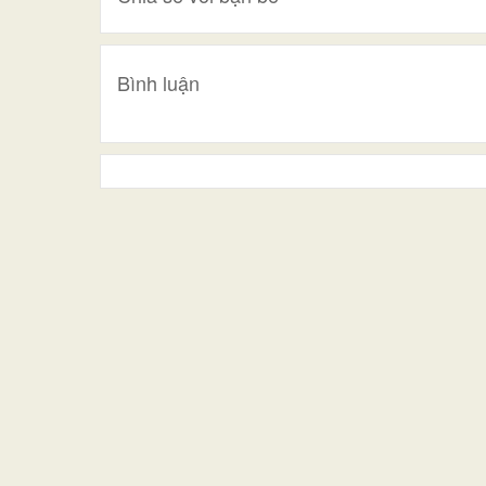
Bình luận