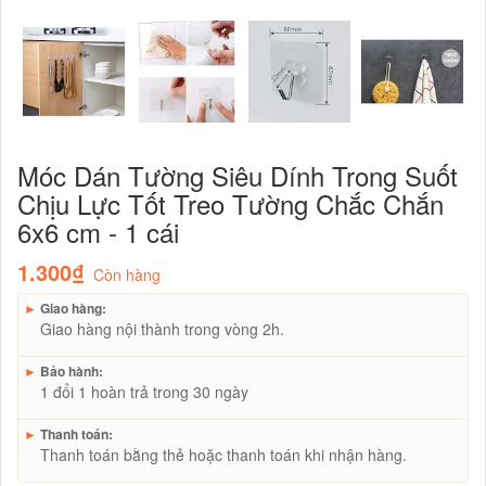
Móc Dán Tường Siêu Dính Trong Suốt
Chịu Lực Tốt Treo Tường Chắc Chắn
6x6 cm - 1 cái
1.300₫
Còn hàng
►
Giao hàng:
Giao hàng nội thành trong vòng 2h.
►
Bảo hành:
1 đổi 1 hoàn trả trong 30 ngày
►
Thanh toán:
Thanh toán bằng thẻ hoặc thanh toán khi nhận hàng.