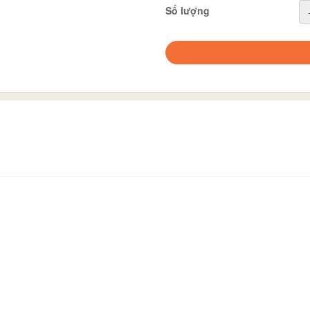
Số lượng