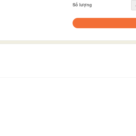
Số lượng