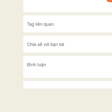
Tag liên quan
Chia sẻ với bạn bè
Bình luận