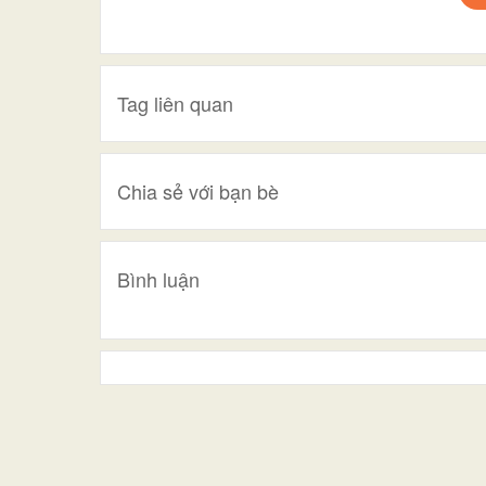
Tag liên quan
Chia sẻ với bạn bè
Bình luận