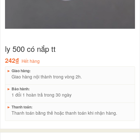
ly 500 có nắp tt
242₫
Hết hàng
►
Giao hàng:
Giao hàng nội thành trong vòng 2h.
►
Bảo hành:
1 đổi 1 hoàn trả trong 30 ngày
►
Thanh toán:
Thanh toán bằng thẻ hoặc thanh toán khi nhận hàng.