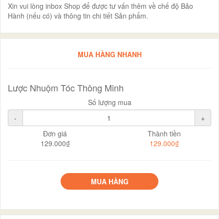
Xin vui lòng inbox Shop để được tư vấn thêm về chế độ Bảo
Hành (nếu có) và thông tin chi tiết Sản phẩm.
MUA HÀNG NHANH
Lược Nhuộm Tóc Thông Minh
Số lượng mua
-
+
Đơn giá
Thành tiền
129.000₫
129.000₫
MUA HÀNG