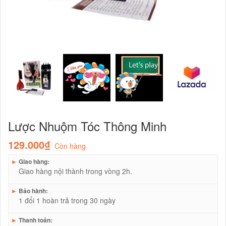
Lược Nhuộm Tóc Thông Minh
129.000₫
Còn hàng
►
Giao hàng:
Giao hàng nội thành trong vòng 2h.
►
Bảo hành:
1 đổi 1 hoàn trả trong 30 ngày
►
Thanh toán: