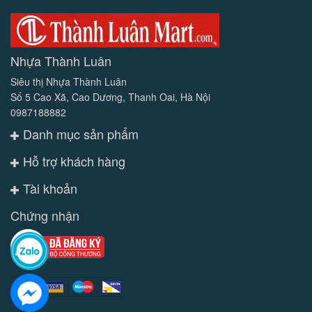
Nhựa Thành Luân
Siêu thị Nhựa Thành Luân
Số 5 Cao Xã, Cao Dương, Thanh Oai, Hà Nội
0987188882
Danh mục sản phẩm
Hỗ trợ khách hàng
Tài khoản
Chứng nhận