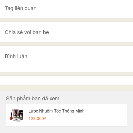
Tag liên quan
Chia sẻ với bạn bè
Bình luận
Sản phẩm bạn đã xem
Lược Nhuộm Tóc Thông Minh
129.000₫