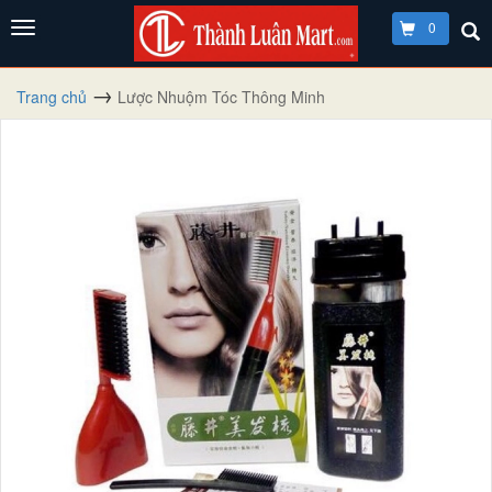
0
Trang chủ
Lược Nhuộm Tóc Thông Minh