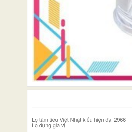
Lọ tăm tiêu Việt Nhật kiểu hiện đại 2966
Lọ đựng gia vị