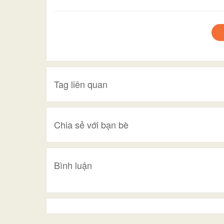
Tag liên quan
Chia sẻ với bạn bè
Bình luận