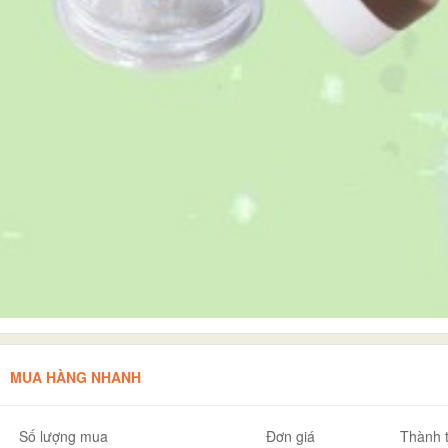
MUA HÀNG NHANH
Số lượng mua
Đơn giá
Thành t