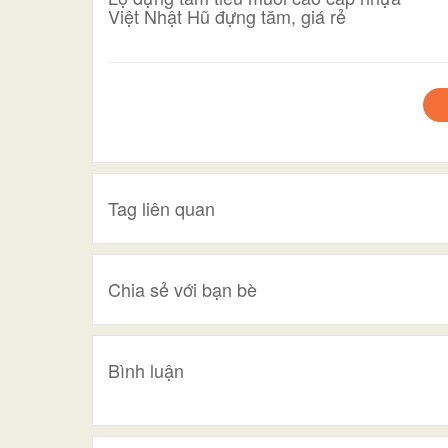
Việt Nhật Hũ đựng tăm, giá rẻ
Tag liên quan
Chia sẻ với bạn bè
Bình luận