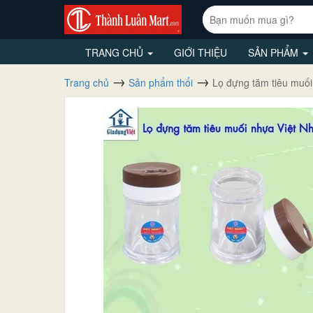
TRANG CHỦ
GIỚI THIỆU
SẢN PHẨM
Trang chủ
Sản phẩm thổi
Lọ đựng tăm tiêu muối