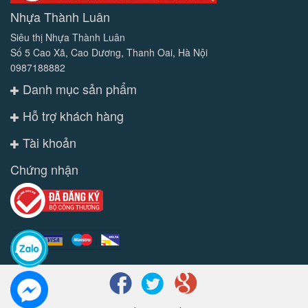
Nhựa Thành Luân
Siêu thị Nhựa Thành Luân
Số 5 Cao Xã, Cao Dương, Thanh Oai, Hà Nội
0987188882
Danh mục sản phẩm
Hỗ trợ khách hàng
Tài khoản
Chứng nhận