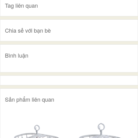
Tag liên quan
Chia sẻ với bạn bè
Bình luận
Sản phẩm liên quan