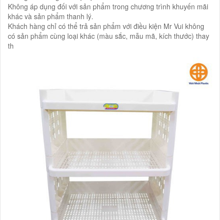
Không áp dụng đối với sản phẩm trong chương trình khuyến mãi
khác và sản phẩm thanh lý.
Khách hàng chỉ có thể trả sản phẩm với điều kiện Mr Vui không
có sản phẩm cùng loại khác (màu sắc, mẫu mã, kích thước) thay
th