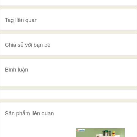
Tag liên quan
Chia sẻ với bạn bè
Bình luận
Sản phẩm liên quan