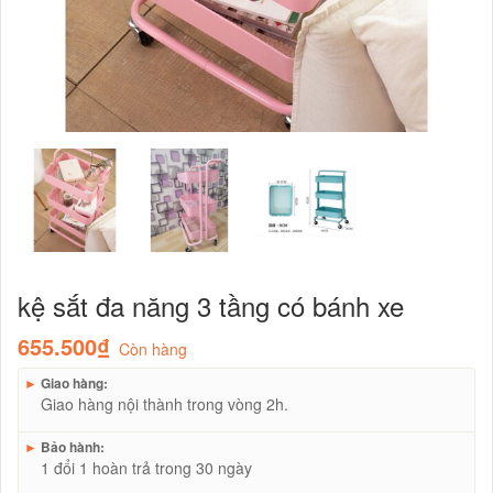
kệ sắt đa năng 3 tầng có bánh xe
655.500₫
Còn hàng
►
Giao hàng:
Giao hàng nội thành trong vòng 2h.
►
Bảo hành:
1 đổi 1 hoàn trả trong 30 ngày