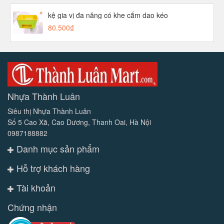
kệ gia vị đa năng có khe cắm dao kéo
80.500₫
Nhựa Thành Luân
Siêu thị Nhựa Thành Luân
Số 5 Cao Xã, Cao Dương, Thanh Oai, Hà Nội
0987188882
Danh mục sản phẩm
Hỗ trợ khách hàng
Tài khoản
Chứng nhận