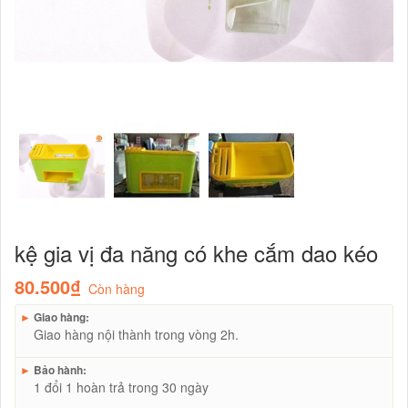
kệ gia vị đa năng có khe cắm dao kéo
80.500₫
Còn hàng
►
Giao hàng:
Giao hàng nội thành trong vòng 2h.
►
Bảo hành:
1 đổi 1 hoàn trả trong 30 ngày