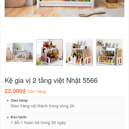
Kệ gia vị 2 tầng việt Nhật 5566
22.000₫
Còn hàng
►
Giao hàng:
Giao hàng nội thành trong vòng 2h.
►
Bảo hành:
1 đổi 1 hoàn trả trong 30 ngày