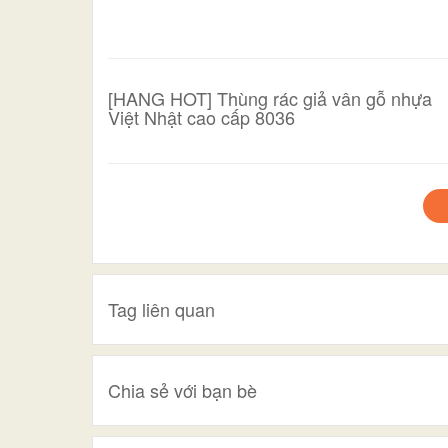
[HANG HOT] Thùng rác giả vân gỗ nhựa
Việt Nhật cao cấp 8036
Tag liên quan
Chia sẻ với bạn bè